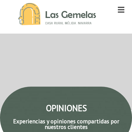
OPINIONES
Experiencias y opiniones compartidas por
nuestros clientes