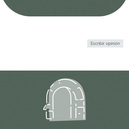
Escribir opinión